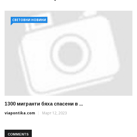
СВЕТОВНИ НОВИНИ
1300 мигранти бяха спасени в ...
viapontika.com
Март 12, 2023
COMMENTS