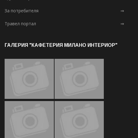
За потребителя
⇒
Травел портал
⇒
ГАЛЕРИЯ "КАФЕТЕРИЯ МИЛАНО ИНТЕРИОР"