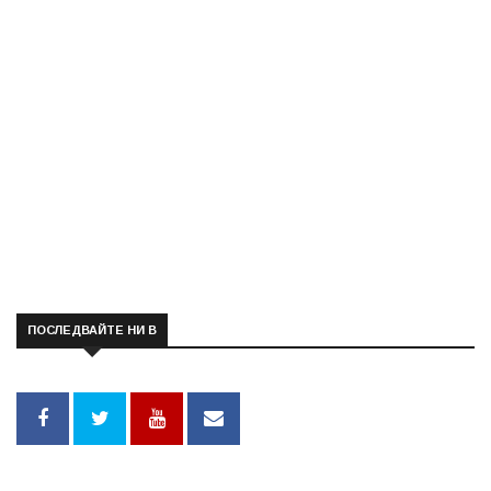
ПОСЛЕДВАЙТЕ НИ В