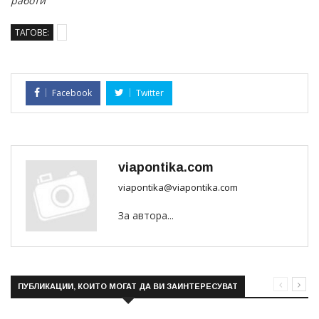
работи
ТАГОВЕ:
Facebook
Twitter
viapontika.com
viapontika@viapontika.com
За автора...
ПУБЛИКАЦИИ, КОИТО МОГАТ ДА ВИ ЗАИНТЕРЕСУВАТ