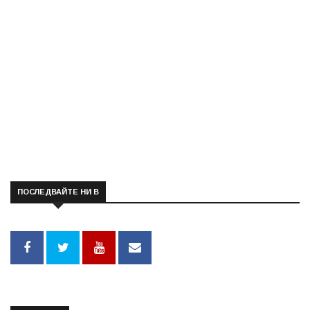
ПОСЛЕДВАЙТЕ НИ В