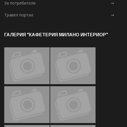
За потребителя
⇒
Травел портал
⇒
ГАЛЕРИЯ "КАФЕТЕРИЯ МИЛАНО ИНТЕРИОР"