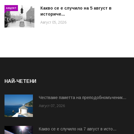
Какво се е случило на 5 август в
АКЦЕНТ
историче...
Август 05, 2026
НАЙ-ЧЕТЕНИ
Честваме паметта на преподобномъченик...
Август 07, 2026
Какво се е случило на 7 август в исто...