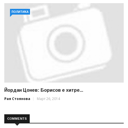
ПОЛИТИКА
Йордан Цонев: Борисов е хитре...
Рая Стоянова
Март 26, 2014
COMMENTS