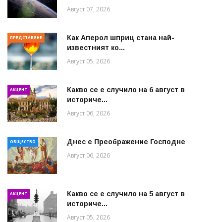
Август 07, 2026
Как Аперол шприц стана най-
ПРЕДСТАВЯНЕ
известният ко...
Август 05, 2026
Какво се е случило на 6 август в
АКЦЕНТ
историче...
Август 06, 2026
Днес е Преображение Господне
ОБЩЕСТВО
Август 06, 2026
Какво се е случило на 5 август в
АКЦЕНТ
историче...
Август 05, 2026