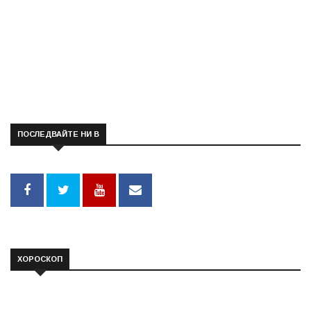
ПОСЛЕДВАЙТЕ НИ В
ХОРОСКОП