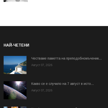
НАЙ-ЧЕТЕНИ
Честваме паметта на преподобномъченик...
Август 07, 2026
Какво се е случило на 7 август в исто...
Август 07, 2026