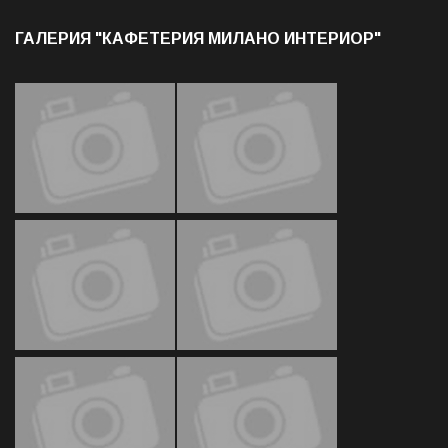
ГАЛЕРИЯ "КАФЕТЕРИЯ МИЛАНО ИНТЕРИОР"