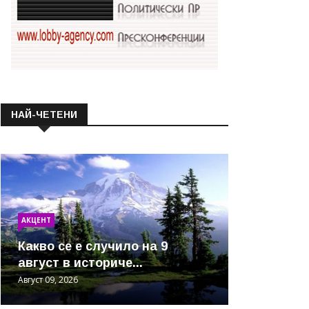
НАЙ-ЧЕТЕНИ
АКЦЕНТ
Какво се е случило на 9
август в историче...
Август 09, 2026