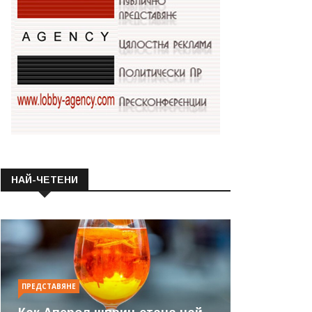
НАЙ-ЧЕТЕНИ
ПРЕДСТАВЯНЕ