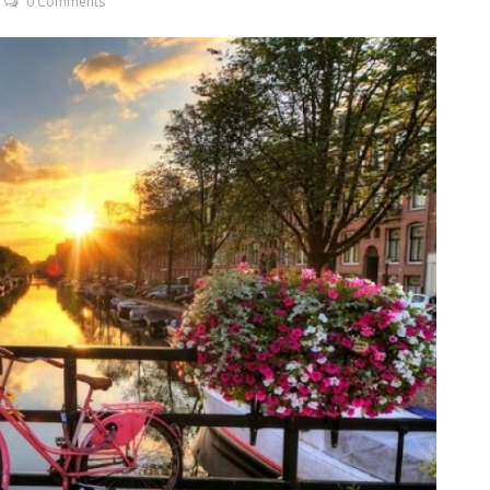
0 Comments