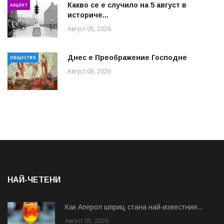
Какво се е случило на 5 август в
АКЦЕНТ
историче...
Август 05, 2026
Днес е Преображение Господне
ОБЩЕСТВО
Август 06, 2026
НАЙ-ЧЕТЕНИ
Как Аперол шприц стана най-известния...
Август 05, 2026