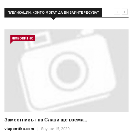
ПУБЛИКАЦИИ, КОИТО МОГАТ ДА ВИ ЗАИНТЕРЕСУВАТ
ЛЮБОПИТНО
Заместникът на Слави ще взема...
viapontika.com
Януари 15, 2020