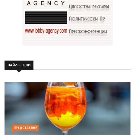
НАЙ-ЧЕТЕНИ
ПРЕДСТАВЯНЕ