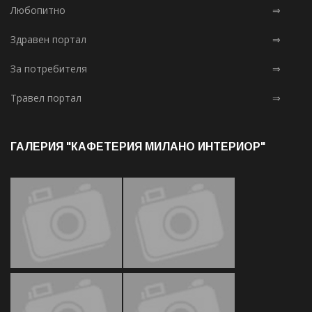
Любопитно
⇒
Здравен портал
⇒
За потребителя
⇒
Травел портал
⇒
ГАЛЕРИЯ "КАФЕТЕРИЯ МИЛАНО ИНТЕРИОР"