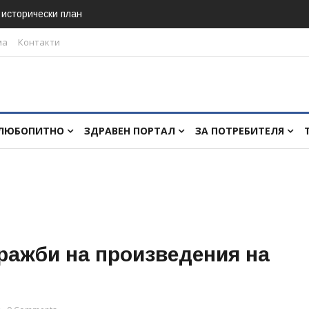
в исторически план
ма
Контакти
ЛЮБОПИТНО
ЗДРАВЕН ПОРТАЛ
ЗА ПОТРЕБИТЕЛЯ
кражби на произведения на