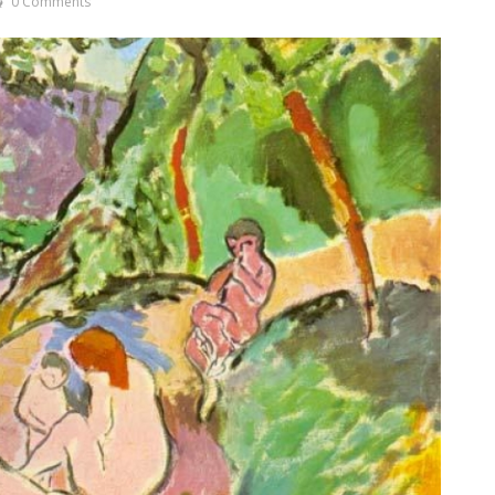
0 Comments