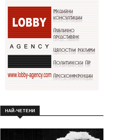
НАЙ-ЧЕТЕНИ