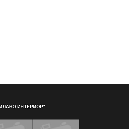
МИЛАНО ИНТЕРИОР"