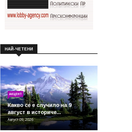
НАЙ-ЧЕТЕНИ
АКЦЕНТ
Какво се е случило на 9
август в историче...
Август 09, 2026