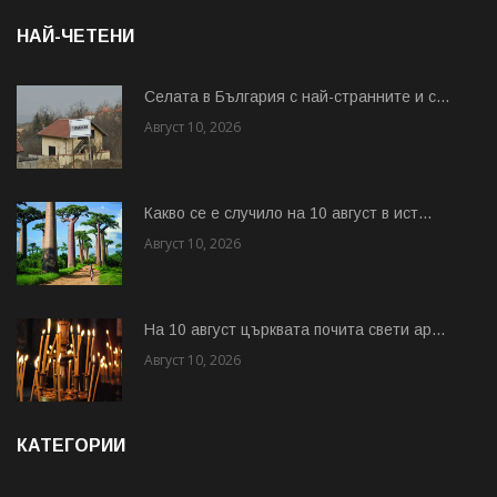
НАЙ-ЧЕТЕНИ
Cелата в България с най-странните и с...
Август 10, 2026
Какво се е случило на 10 август в ист...
Август 10, 2026
На 10 август църквата почита свети ар...
Август 10, 2026
КАТЕГОРИИ