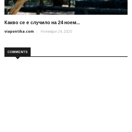
Какво се е случило на 24 ноем...
viapontika.com
Ноември 24, 2020
COMMENTS