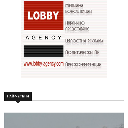
НАЙ-ЧЕТЕНИ