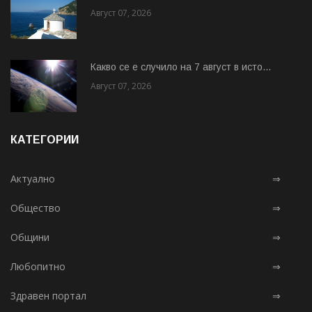
Август 07, 2026
Какво се е случило на 7 август в исто...
Август 07, 2026
КАТЕГОРИИ
Актуално
⇒
Общество
⇒
Общини
⇒
Любопитно
⇒
Здравен портал
⇒