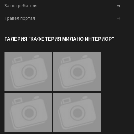
За потребителя
⇒
Травел портал
⇒
ГАЛЕРИЯ "КАФЕТЕРИЯ МИЛАНО ИНТЕРИОР"