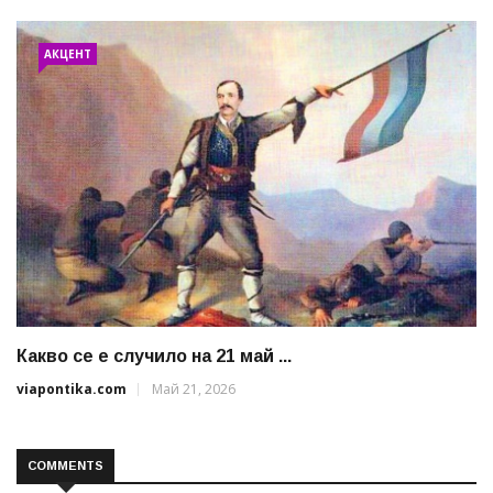
АКЦЕНТ
Какво се е случило на 21 май ...
viapontika.com
Май 21, 2026
COMMENTS