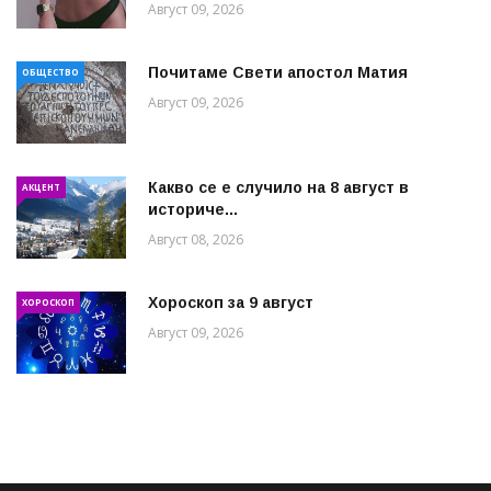
Август 09, 2026
Почитаме Свети апостол Матия
ОБЩЕСТВО
Август 09, 2026
Какво се е случило на 8 август в
АКЦЕНТ
историче...
Август 08, 2026
Хороскоп за 9 август
ХОРОСКОП
Август 09, 2026