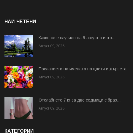
НАЙ-ЧЕТЕНИ
Какво се е случило на 9 август в исто...
Август 09, 2026
Посланието на имената на цветя и дървета
Август 09, 2026
Отслабнете 7 кг за две седмици с браз...
Август 09, 2026
КАТЕГОРИИ