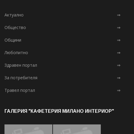
Актуално
⇒
Общество
⇒
Общини
⇒
Любопитно
⇒
Здравен портал
⇒
За потребителя
⇒
Травел портал
⇒
ГАЛЕРИЯ "КАФЕТЕРИЯ МИЛАНО ИНТЕРИОР"