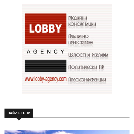
НАЙ-ЧЕТЕНИ