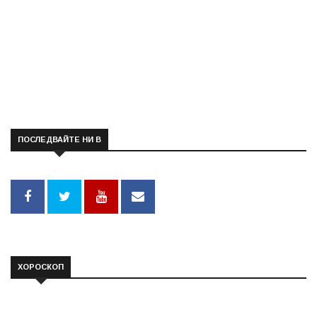
ПОСЛЕДВАЙТЕ НИ В
ХОРОСКОП