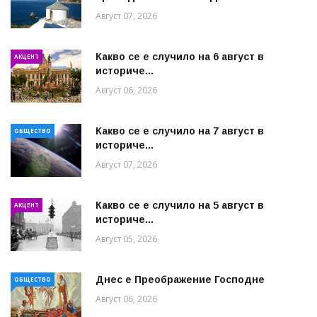
Август 07, 2026
Какво се е случило на 6 август в
АКЦЕНТ
историче...
Август 06, 2026
Какво се е случило на 7 август в
ОБЩЕСТВО
историче...
Август 07, 2026
Какво се е случило на 5 август в
АКЦЕНТ
историче...
Август 05, 2026
Днес е Преображение Господне
ОБЩЕСТВО
Август 06, 2026