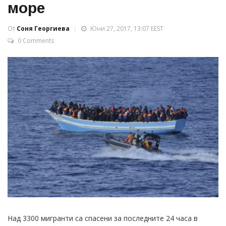
море
От
Соня Георгиева
Юни 27, 2017, 13:07 EEST
0 Comments
Над 3300 мигранти са спасени за последните 24 часа в