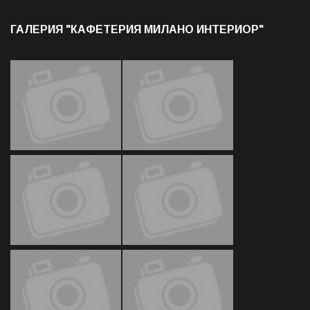
ГАЛЕРИЯ "КАФЕТЕРИЯ МИЛАНО ИНТЕРИОР"