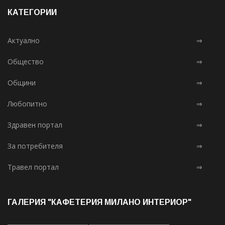
КАТЕГОРИИ
Актуално
⇒
Общество
⇒
Общини
⇒
Любопитно
⇒
Здравен портал
⇒
За потребителя
⇒
Травел портал
⇒
ГАЛЕРИЯ "КАФЕТЕРИЯ МИЛАНО ИНТЕРИОР"