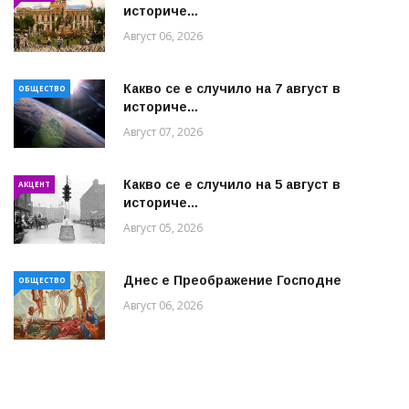
историче...
Август 06, 2026
Какво се е случило на 7 август в
ОБЩЕСТВО
историче...
Август 07, 2026
Какво се е случило на 5 август в
АКЦЕНТ
историче...
Август 05, 2026
Днес е Преображение Господне
ОБЩЕСТВО
Август 06, 2026