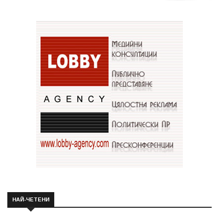
НАЙ-ЧЕТЕНИ