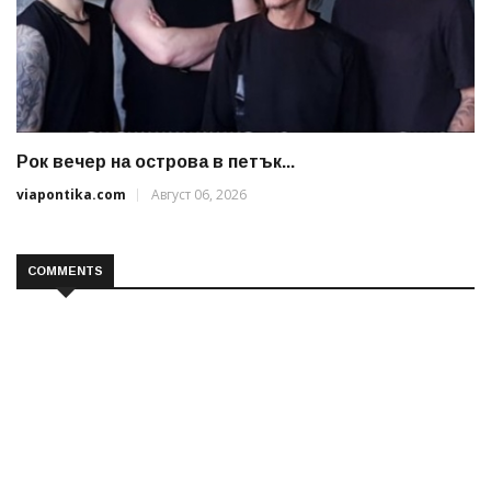
Рок вечер на острова в петък...
viapontika.com
Август 06, 2026
COMMENTS