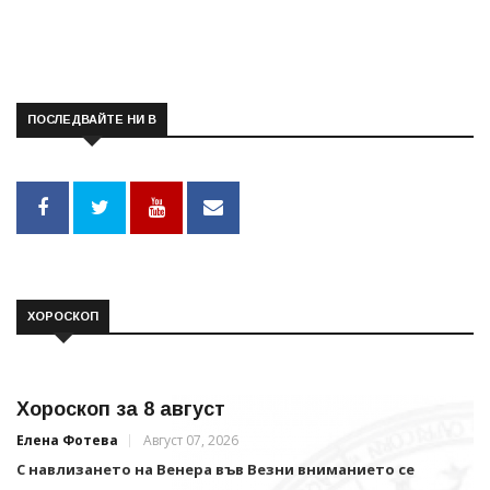
ПОСЛЕДВАЙТЕ НИ В
ХОРОСКОП
Хороскоп за 8 август
Елена Фотева
Август 07, 2026
С навлизането на Венера във Везни вниманието се