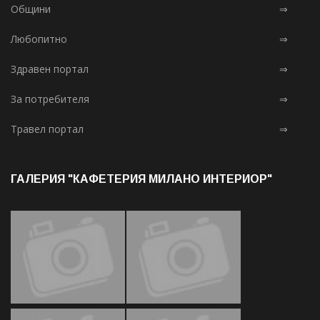
Общини
⇒
Любопитно
⇒
Здравен портал
⇒
За потребителя
⇒
Травел портал
⇒
ГАЛЕРИЯ "КАФЕТЕРИЯ МИЛАНО ИНТЕРИОР"