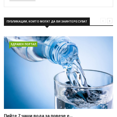
ПУБЛИКАЦИИ, КОИТО МОГАТ ДА ВИ ЗАИНТЕРЕСУВАТ
ЗДРАВЕН ПОРТАЛ
Пийте 7 чаши вода за повече е...