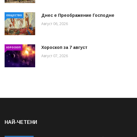
Днес е Преображение Господне
ОБЩЕСТВО
Август 06, 2026
Хороскоп за 7 август
ХОРОСКОП
Август 07, 2026
НАЙ-ЧЕТЕНИ