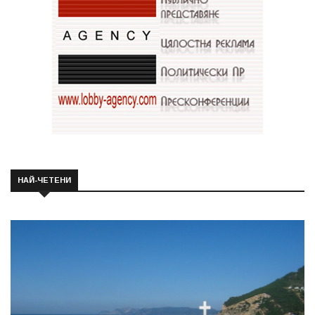
НАЙ-ЧЕТЕНИ