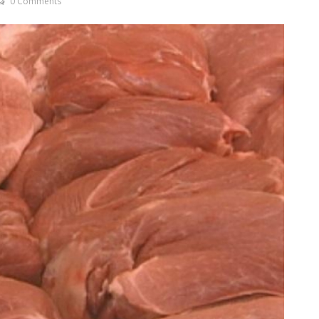
0 Comments