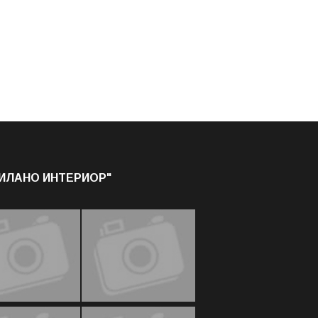
МИЛАНО ИНТЕРИОР"