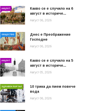
Какво се е случило на 6
АКЦЕНТ
август в историче...
Август 06, 2026
Днес е Преображение
ОБЩЕСТВО
Господне
Август 06, 2026
Какво се е случило на 5
АКЦЕНТ
август в историче...
Август 05, 2026
10 трика да пием повече
ЗДРАВЕН ПОРТАЛ
вода
Август 06, 2026