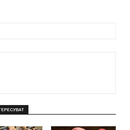
ТЕРЕСУВАТ