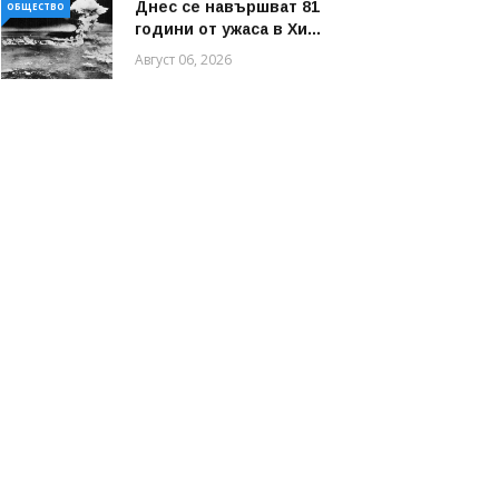
Днес се навършват 81
ОБЩЕСТВО
години от ужаса в Хи...
Август 06, 2026