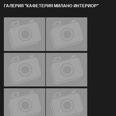
ГАЛЕРИЯ "КАФЕТЕРИЯ МИЛАНО ИНТЕРИОР"