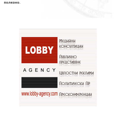
полезно.