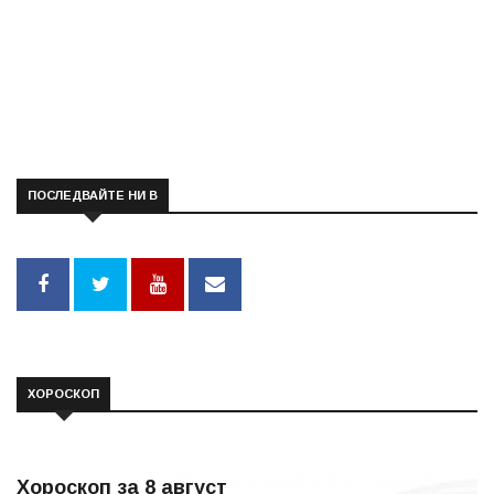
ПОСЛЕДВАЙТЕ НИ В
ХОРОСКОП
Хороскоп за 8 август