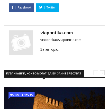
Facebook
Twitter
viapontika.com
viapontika@viapontika.com
За автора...
ПУБЛИКАЦИИ, КОИТО МОГАТ ДА ВИ ЗАИНТЕРЕСУВАТ
МАЛКО ТЪРНОВО