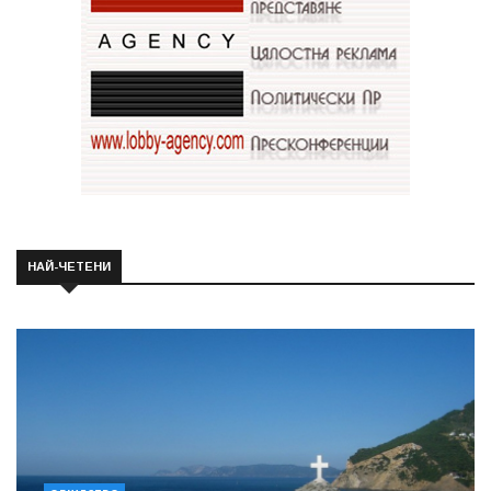
НАЙ-ЧЕТЕНИ