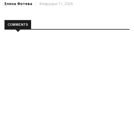
Елена Фотева
Февруари 11, 2026
COMMENTS