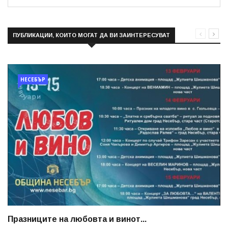
ПУБЛИКАЦИИ, КОИТО МОГАТ ДА ВИ ЗАИНТЕРЕСУВАТ
НЕСЕБЪР
Празниците на любовта и винот...