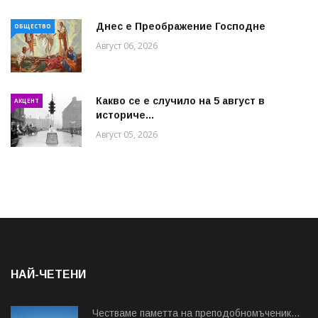
Днес е Преображение Господне
ОБЩЕСТВО
Август 06, 2026
Какво се е случило на 5 август в
АКЦЕНТ
историче...
Август 05, 2026
НАЙ-ЧЕТЕНИ
Честваме паметта на преподобномъченик...