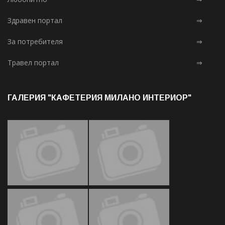
Здравен портал
⇒
За потребителя
⇒
Травел портал
⇒
ГАЛЕРИЯ "КАФЕТЕРИЯ МИЛАНО ИНТЕРИОР"