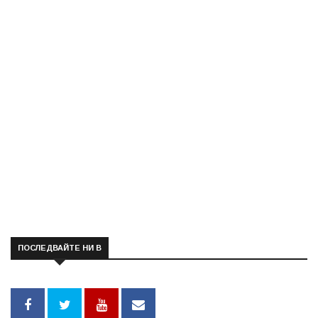
ПОСЛЕДВАЙТЕ НИ В