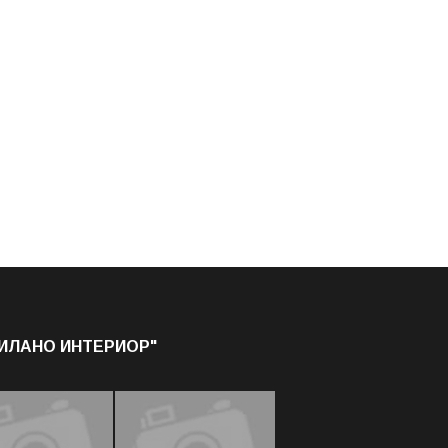
МИЛАНО ИНТЕРИОР"