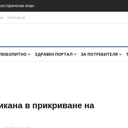
в исторически план
ма
Контакти
ЛЮБОПИТНО
ЗДРАВЕН ПОРТАЛ
ЗА ПОТРЕБИТЕЛЯ
кана в прикриване на