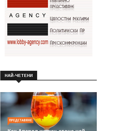
НАЙ-ЧЕТЕНИ
ПРЕДСТАВЯНЕ