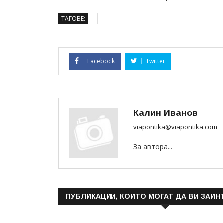
ТАГОВЕ:
Facebook
Twitter
Калин Иванов
viapontika@viapontika.com
За автора...
ПУБЛИКАЦИИ, КОИТО МОГАТ ДА ВИ ЗАИН