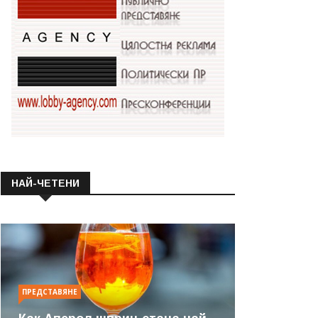
НАЙ-ЧЕТЕНИ
ПРЕДСТАВЯНЕ