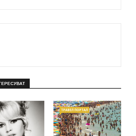
ТЕРЕСУВАТ
ТРАВЕЛ ПОРТАЛ