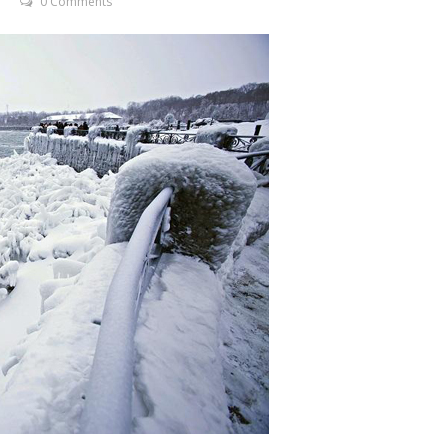
0 Comments