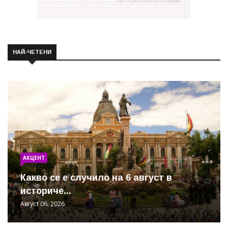
НАЙ-ЧЕТЕНИ
АКЦЕНТ
Какво се е случило на 6 август в
историче...
Август 06, 2026