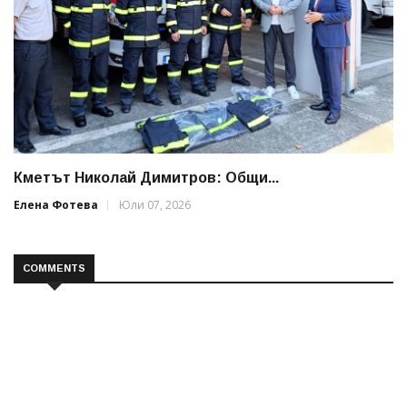
Кметът Николай Димитров: Общи...
Елена Фотева
Юли 07, 2026
COMMENTS