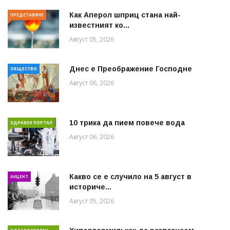
Как Аперол шприц стана най-
ПРЕДСТАВЯНЕ
известният ко...
Август 05, 2026
Днес е Преображение Господне
ОБЩЕСТВО
Август 06, 2026
10 трика да пием повече вода
ЗДРАВЕН ПОРТАЛ
Август 06, 2026
Какво се е случило на 5 август в
АКЦЕНТ
историче...
Август 05, 2026