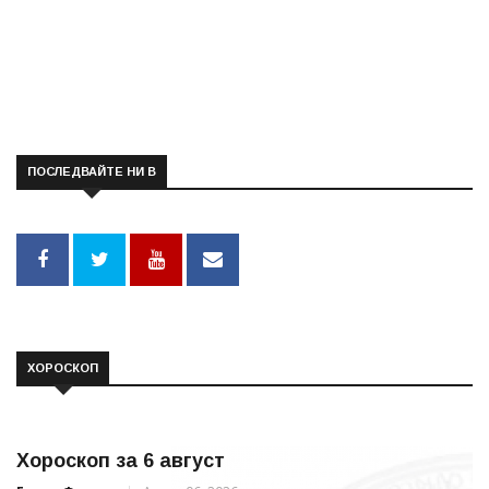
ПОСЛЕДВАЙТЕ НИ В
ХОРОСКОП
Хороскоп за 6 август