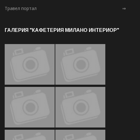
Травел портал
⇒
ГАЛЕРИЯ "КАФЕТЕРИЯ МИЛАНО ИНТЕРИОР"