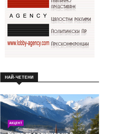
НАЙ-ЧЕТЕНИ
АКЦЕНТ