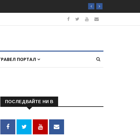
ТРАВЕЛ ПОРТАЛ
ПОСЛЕДВАЙТЕ НИ В