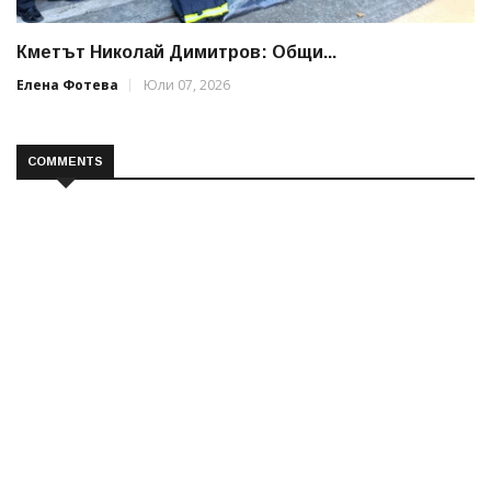
Кметът Николай Димитров: Общи...
Елена Фотева
Юли 07, 2026
COMMENTS