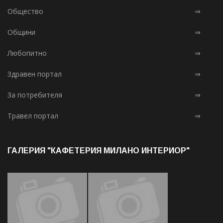
Общество
⇒
Общини
⇒
Любопитно
⇒
Здравен портал
⇒
За потребителя
⇒
Травел портал
⇒
ГАЛЕРИЯ "КАФЕТЕРИЯ МИЛАНО ИНТЕРИОР"