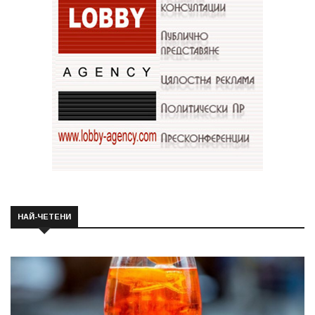
НАЙ-ЧЕТЕНИ