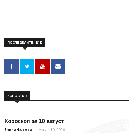
ПОСЛЕДВАЙТЕ НИ В
ХОРОСКОП
Хороскоп за 10 август
Елена Фотева
Август 10, 2026