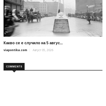
Какво се е случило на 5 авгус...
viapontika.com
Август 05, 2026
COMMENTS