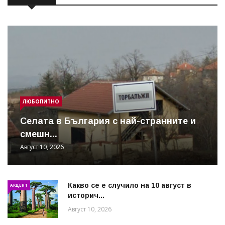
ЛЮБОПИТНО
Cелата в България с най-странните и
смешн...
Август 10, 2026
Какво се е случило на 10 август в
АКЦЕНТ
историч...
Август 10, 2026