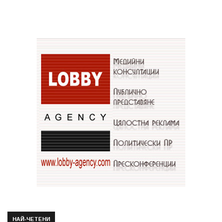
НАЙ-ЧЕТЕНИ