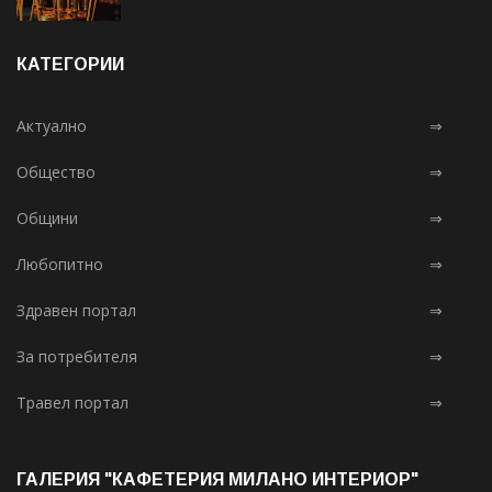
КАТЕГОРИИ
Актуално
⇒
Общество
⇒
Общини
⇒
Любопитно
⇒
Здравен портал
⇒
За потребителя
⇒
Травел портал
⇒
ГАЛЕРИЯ "КАФЕТЕРИЯ МИЛАНО ИНТЕРИОР"