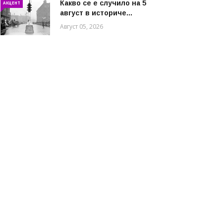
Какво се е случило на 5
АКЦЕНТ
август в историче...
Август 05, 2026