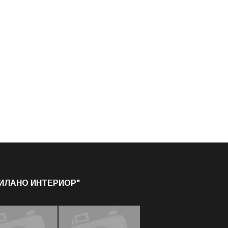
МИЛАНО ИНТЕРИОР"