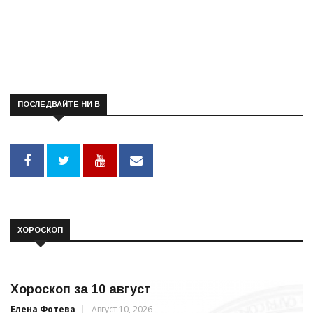
ПОСЛЕДВАЙТЕ НИ В
ХОРОСКОП
Хороскоп за 10 август
Елена Фотева
Август 10, 2026