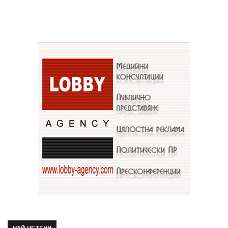
НАЙ-ЧЕТЕНИ