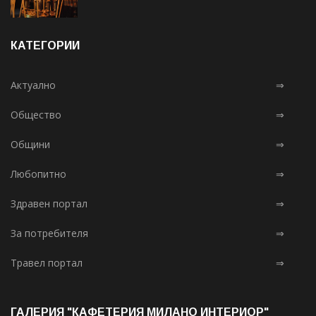
КАТЕГОРИИ
Актуално
⇒
Общество
⇒
Общини
⇒
Любопитно
⇒
Здравен портал
⇒
За потребителя
⇒
Травел портал
⇒
ГАЛЕРИЯ "КАФЕТЕРИЯ МИЛАНО ИНТЕРИОР"