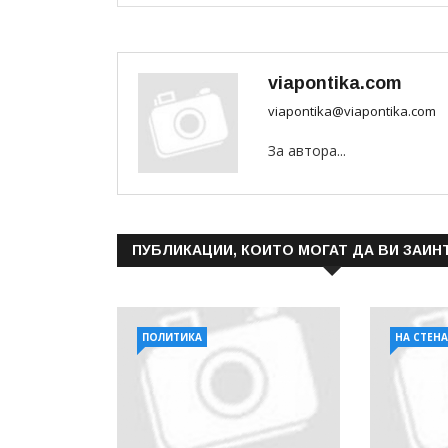
viapontika.com
viapontika@viapontika.com
За автора...
ПУБЛИКАЦИИ, КОИТО МОГАТ ДА ВИ ЗАИН
ПОЛИТИКА
НА СТЕН