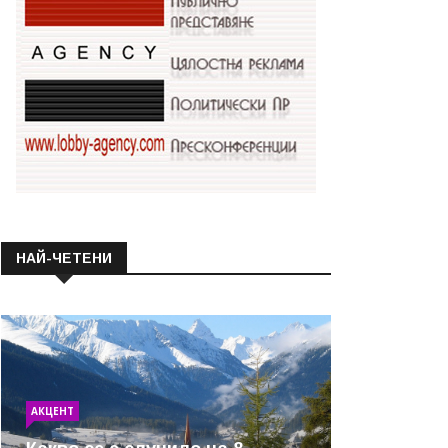
НАЙ-ЧЕТЕНИ
АКЦЕНТ