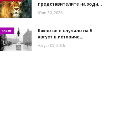
представителите на зоди...
Юли 30, 2026
Какво се е случило на 5
АКЦЕНТ
август в историче...
Август 05, 2026