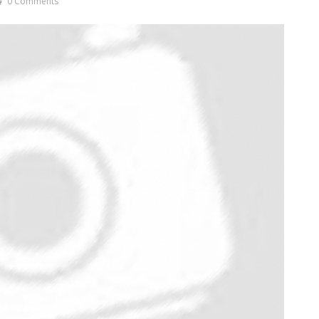
0 Comments