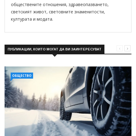
обществените отношения, здравеопазването,
светският живот, световните знаменитости,
културата и модата.
ПУБЛИКАЦИИ, КОИТО МОГАТ ДА ВИ ЗАИНТЕРЕСУВАТ
ОБЩЕСТВО