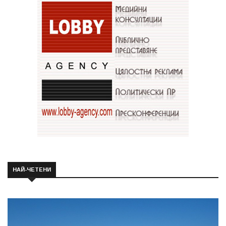
НАЙ-ЧЕТЕНИ