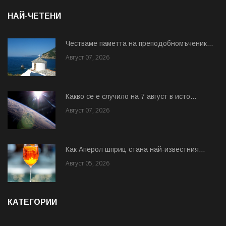
НАЙ-ЧЕТЕНИ
Честваме паметта на преподобномъченик...
Август 07, 2026
Какво се е случило на 7 август в исто...
Август 07, 2026
Как Аперол шприц стана най-известния...
Август 05, 2026
КАТЕГОРИИ