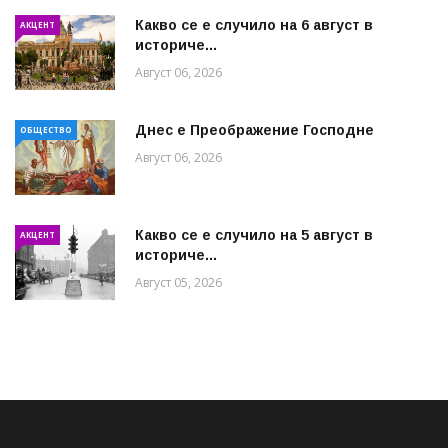
Какво се е случило на 6 август в
АКЦЕНТ
историче...
Август 06, 2026
Днес е Преображение Господне
ОБЩЕСТВО
Август 06, 2026
Какво се е случило на 5 август в
АКЦЕНТ
историче...
Август 05, 2026