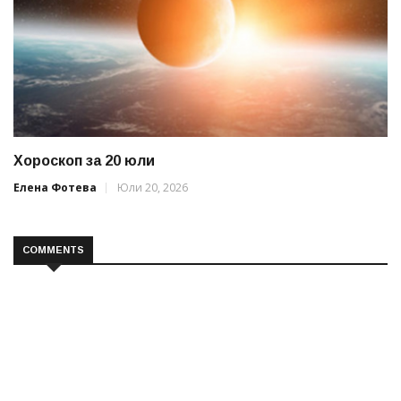
Хороскоп за 20 юли
Елена Фотева
Юли 20, 2026
COMMENTS