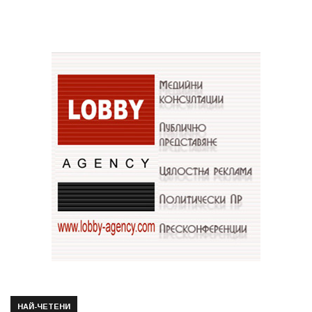
НАЙ-ЧЕТЕНИ