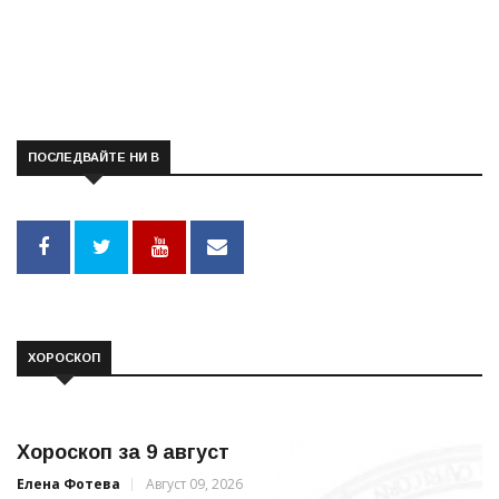
ПОСЛЕДВАЙТЕ НИ В
ХОРОСКОП
Хороскоп за 9 август
Елена Фотева
Август 09, 2026