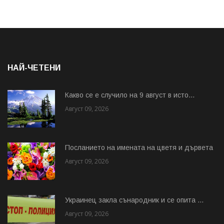
НАЙ-ЧЕТЕНИ
Какво се е случило на 9 август в исто...
Август 09, 2026
Посланието на имената на цветя и дървета
Август 09, 2026
Украинец закла сънародник и се опита ...
Август 09, 2026