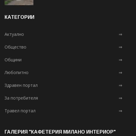
КАТЕГОРИИ
Актуално
⇒
Общество
⇒
Общини
⇒
Любопитно
⇒
Здравен портал
⇒
За потребителя
⇒
Травел портал
⇒
ГАЛЕРИЯ "КАФЕТЕРИЯ МИЛАНО ИНТЕРИОР"