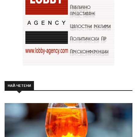
НАЙ-ЧЕТЕНИ