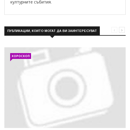
културните събития.
ПУБЛИКАЦИИ, КОИТО МОГАТ ДА ВИ ЗАИНТЕРЕСУВАТ
ХОРОСКОП