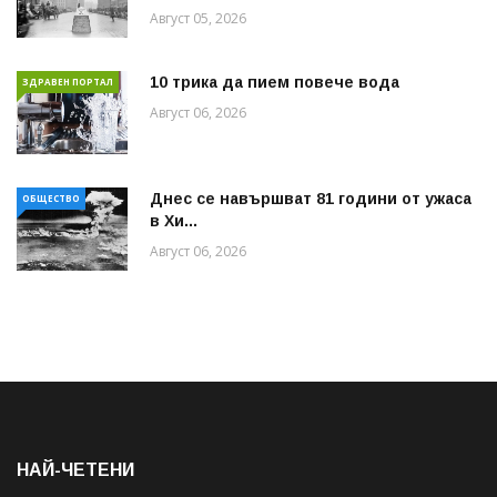
Август 05, 2026
10 трика да пием повече вода
ЗДРАВЕН ПОРТАЛ
Август 06, 2026
Днес се навършват 81 години от ужаса
ОБЩЕСТВО
в Хи...
Август 06, 2026
НАЙ-ЧЕТЕНИ