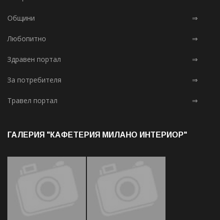
Общини
⇒
Любопитно
⇒
Здравен портал
⇒
За потребителя
⇒
Травел портал
⇒
ГАЛЕРИЯ "КАФЕТЕРИЯ МИЛАНО ИНТЕРИОР"