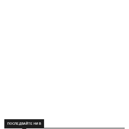
ПОСЛЕДВАЙТЕ НИ В