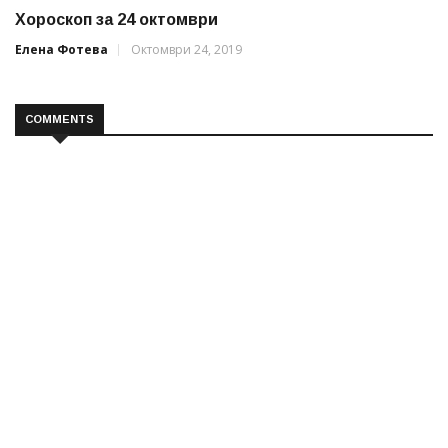
Хороскоп за 24 октомври
Елена Фотева
Октомври 24, 2019
COMMENTS