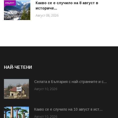
Какво се е случило на 8 август в
АКЦЕНТ
историче...
Август 08, 2026
НАЙ-ЧЕТЕНИ
Cелата в България с най-странните и с...
Август 10, 2026
Какво се е случило на 10 август в ист...
Август 10, 2026