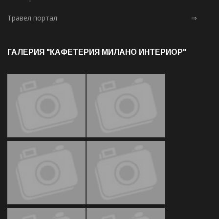
Травел портал
⇒
ГАЛЕРИЯ "КАФЕТЕРИЯ МИЛАНО ИНТЕРИОР"