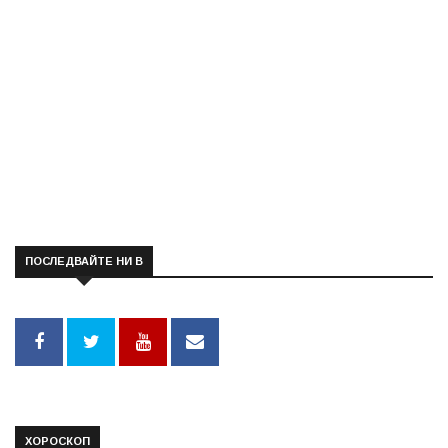
ПОСЛЕДВАЙТЕ НИ В
ХОРОСКОП