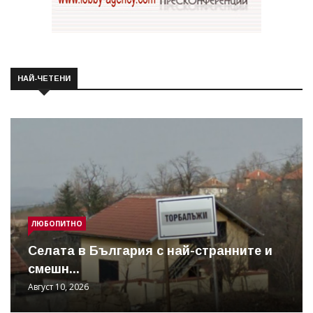
НАЙ-ЧЕТЕНИ
ЛЮБОПИТНО
Cелата в България с най-странните и
смешн...
Август 10, 2026