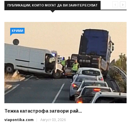
ПУБЛИКАЦИИ, КОИТО МОГАТ ДА ВИ ЗАИНТЕРЕСУВАТ
КРИМИ
Тежка катастрофа затвори рай...
viapontika.com
Август 03, 2026