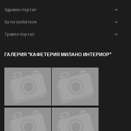
Здравен портал
⇒
За потребителя
⇒
Травел портал
⇒
ГАЛЕРИЯ "КАФЕТЕРИЯ МИЛАНО ИНТЕРИОР"