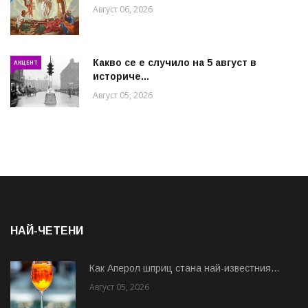
Август 06, 2026
Какво се е случило на 5 август в
АКЦЕНТ
историче...
Август 05, 2026
НАЙ-ЧЕТЕНИ
Как Аперол шприц стана най-известния...
Август 05, 2026