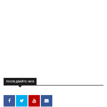
ПОСЛЕДВАЙТЕ НИ В