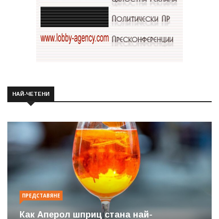
НАЙ-ЧЕТЕНИ
ПРЕДСТАВЯНЕ
Как Аперол шприц стана най-