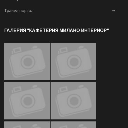
Травел портал
⇒
ГАЛЕРИЯ "КАФЕТЕРИЯ МИЛАНО ИНТЕРИОР"