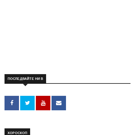
ПОСЛЕДВАЙТЕ НИ В
ХОРОСКОП