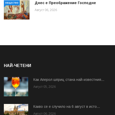
Днес е Преображение Господне
ОБЩЕСТВО
Август 06, 2026
НАЙ-ЧЕТЕНИ
Как Аперол шприц стана най-известния...
Август 05, 2026
Какво се е случило на 6 август в исто...
Август 06, 2026