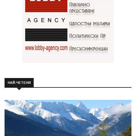
НАЙ-ЧЕТЕНИ