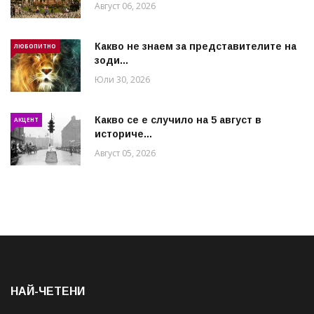
Август 06, 2026
Какво не знаем за представителите на
ЛЮБОПИТНО
зоди...
Юли 30, 2026
Какво се е случило на 5 август в
АКЦЕНТ
историче...
Август 05, 2026
НАЙ-ЧЕТЕНИ