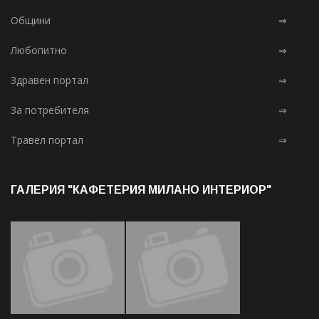
Общини
⇒
Любопитно
⇒
Здравен портал
⇒
За потребителя
⇒
Травел портал
⇒
ГАЛЕРИЯ "КАФЕТЕРИЯ МИЛАНО ИНТЕРИОР"