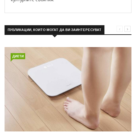
ПУБЛИКАЦИИ, КОИТО МОГАТ ДА ВИ ЗАИНТЕРЕСУВАТ
ДИЕТИ