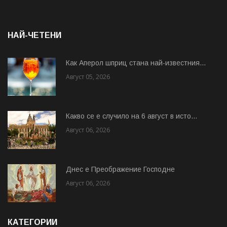
НАЙ-ЧЕТЕНИ
Как Аперол шприц стана най-известния...
Август 05, 2026
Какво се е случило на 6 август в исто...
Август 06, 2026
Днес е Преображение Господне
Август 06, 2026
КАТЕГОРИИ