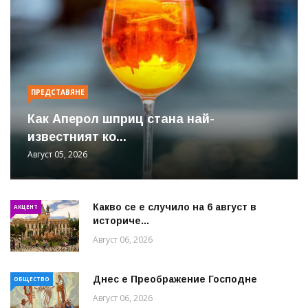
ПРЕДСТАВЯНЕ
Как Аперол шприц стана най-
известният ко...
Август 05, 2026
Какво се е случило на 6 август в
АКЦЕНТ
историче...
Август 06, 2026
Днес е Преображение Господне
ОБЩЕСТВО
Август 06, 2026