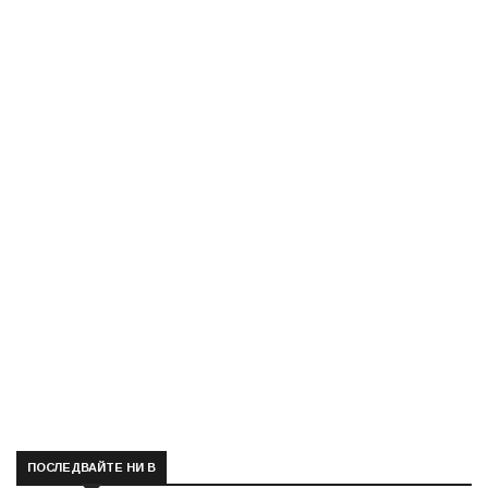
ПОСЛЕДВАЙТЕ НИ В