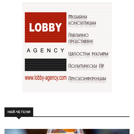
НАЙ-ЧЕТЕНИ