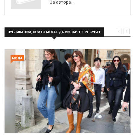
За автора...
ПУБЛИКАЦИИ, КОИТО МОГАТ ДА ВИ ЗАИНТЕРЕСУВАТ
МОДА