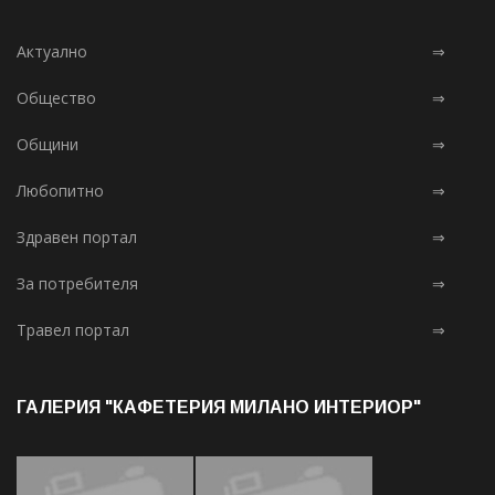
Актуално
⇒
Общество
⇒
Общини
⇒
Любопитно
⇒
Здравен портал
⇒
За потребителя
⇒
Травел портал
⇒
ГАЛЕРИЯ "КАФЕТЕРИЯ МИЛАНО ИНТЕРИОР"