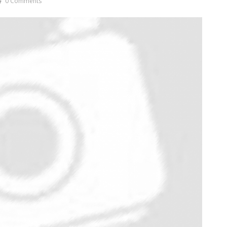
0 Comments