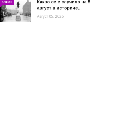
Какво се е случило на 5
АКЦЕНТ
август в историче...
Август 05, 2026