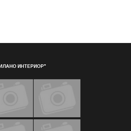
МИЛАНО ИНТЕРИОР"