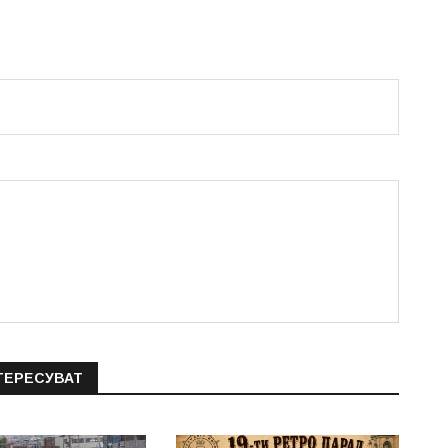
ТЕРЕСУВАТ