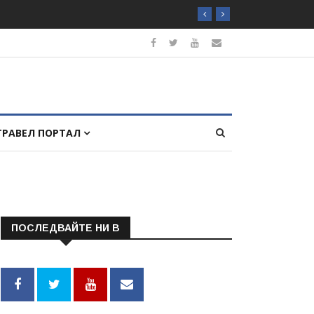
ТРАВЕЛ ПОРТАЛ
ПОСЛЕДВАЙТЕ НИ В