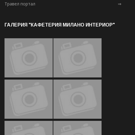
Травел портал
⇒
ГАЛЕРИЯ "КАФЕТЕРИЯ МИЛАНО ИНТЕРИОР"