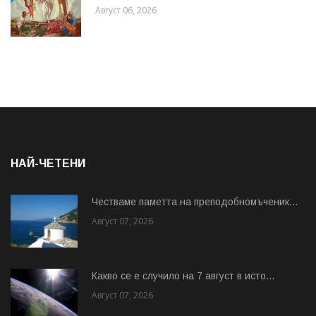
Август 06, 2026
НАЙ-ЧЕТЕНИ
Честваме паметта на преподобномъченик...
Август 07, 2026
Какво се е случило на 7 август в исто...
Август 07, 2026