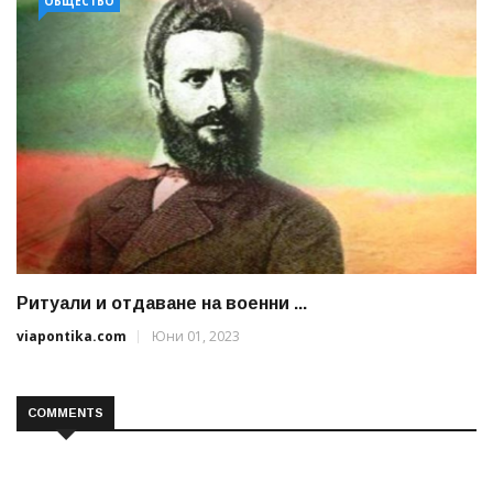
ОБЩЕСТВО
Ритуали и отдаване на военни ...
viapontika.com
Юни 01, 2023
COMMENTS