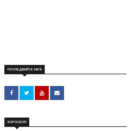
ПОСЛЕДВАЙТЕ НИ В
ХОРОСКОП