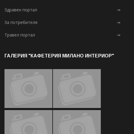
Здравен портал
⇒
За потребителя
⇒
Травел портал
⇒
ГАЛЕРИЯ "КАФЕТЕРИЯ МИЛАНО ИНТЕРИОР"