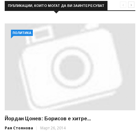
ПУБЛИКАЦИИ, КОИТО МОГАТ ДА ВИ ЗАИНТЕРЕСУВАТ
ПОЛИТИКА
Йордан Цонев: Борисов е хитре...
Рая Стоянова
Март 26, 2014