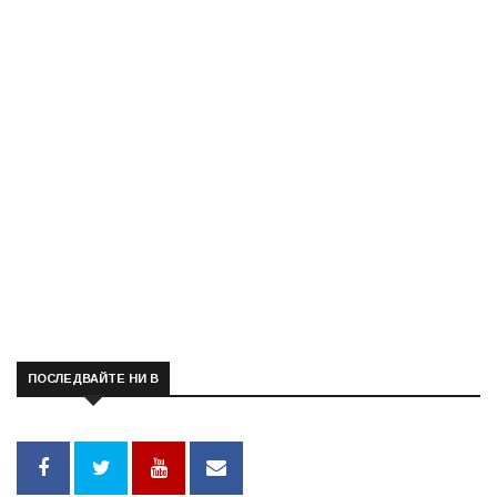
ПОСЛЕДВАЙТЕ НИ В