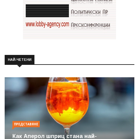
НАЙ-ЧЕТЕНИ
ПРЕДСТАВЯНЕ
Как Аперол шприц стана най-