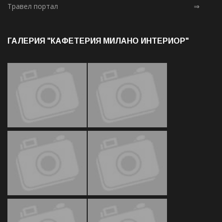
Травел портал
⇒
ГАЛЕРИЯ "КАФЕТЕРИЯ МИЛАНО ИНТЕРИОР"