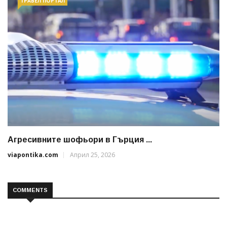
ТРАВЕЛ ПОРТАЛ
Агресивните шофьори в Гърция ...
viapontika.com
Април 25, 2026
COMMENTS