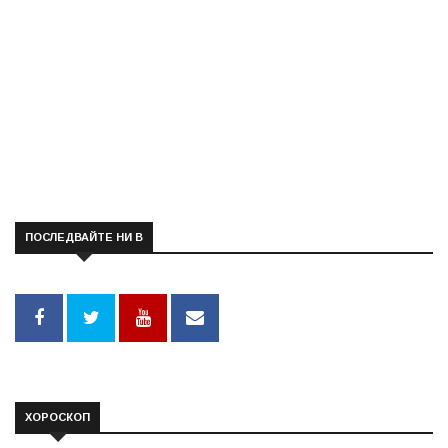
ПОСЛЕДВАЙТЕ НИ В
ХОРОСКОП