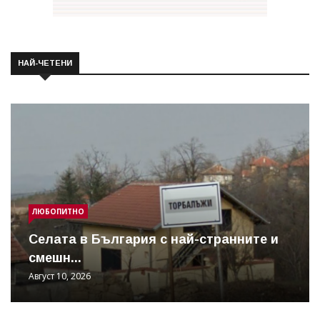
НАЙ-ЧЕТЕНИ
ЛЮБОПИТНО
Cелата в България с най-странните и
смешн...
Август 10, 2026