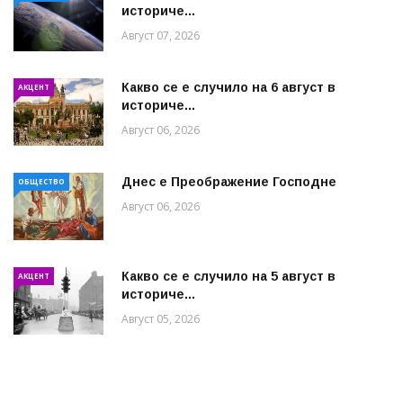
историче...
Август 07, 2026
Какво се е случило на 6 август в
АКЦЕНТ
историче...
Август 06, 2026
Днес е Преображение Господне
ОБЩЕСТВО
Август 06, 2026
Какво се е случило на 5 август в
АКЦЕНТ
историче...
Август 05, 2026