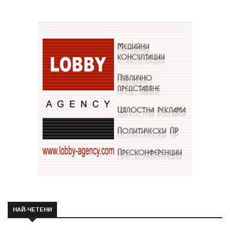
НАЙ-ЧЕТЕНИ