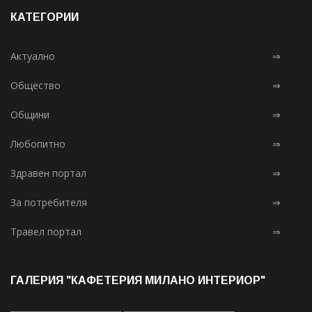
КАТЕГОРИИ
Актуално
⇒
Общество
⇒
Общини
⇒
Любопитно
⇒
Здравен портал
⇒
За потребителя
⇒
Травел портал
⇒
ГАЛЕРИЯ "КАФЕТЕРИЯ МИЛАНО ИНТЕРИОР"