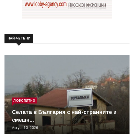
НАЙ-ЧЕТЕНИ
ЛЮБОПИТНО
Cелата в България с най-странните и
смешн...
Август 10, 2026