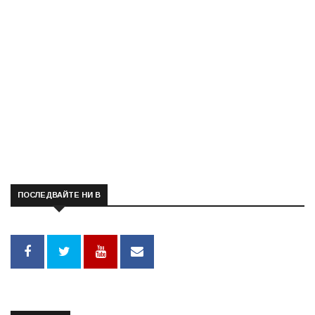
ПОСЛЕДВАЙТЕ НИ В