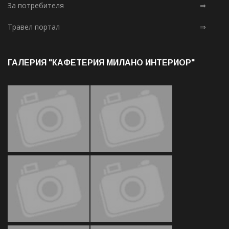
За потребителя
⇒
Травел портал
⇒
ГАЛЕРИЯ "КАФЕТЕРИЯ МИЛАНО ИНТЕРИОР"