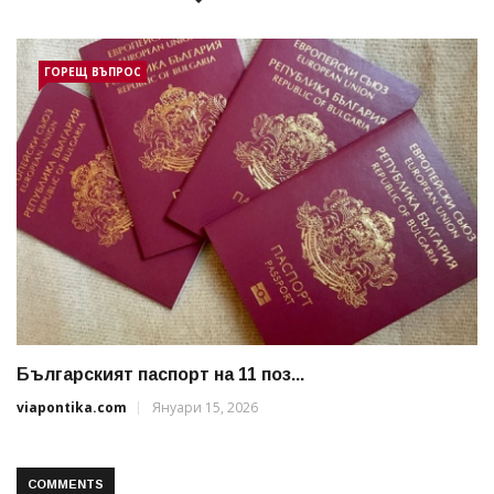
ГОРЕЩ ВЪПРОС
Българският паспорт на 11 поз...
viapontika.com
Януари 15, 2026
COMMENTS