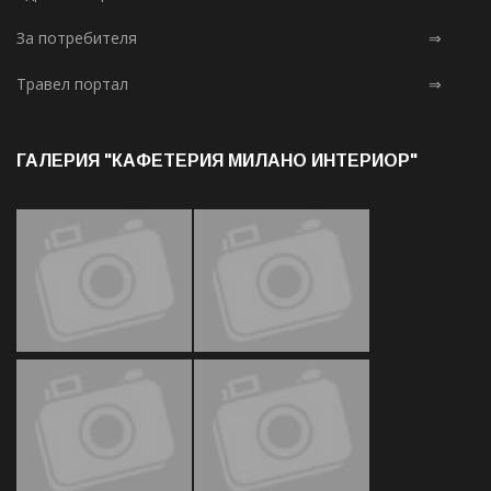
За потребителя
⇒
Травел портал
⇒
ГАЛЕРИЯ "КАФЕТЕРИЯ МИЛАНО ИНТЕРИОР"