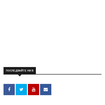
ПОСЛЕДВАЙТЕ НИ В