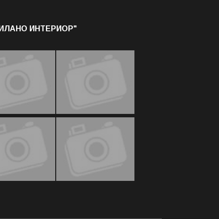
МИЛАНО ИНТЕРИОР"