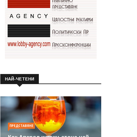
НАЙ-ЧЕТЕНИ
ПРЕДСТАВЯНЕ