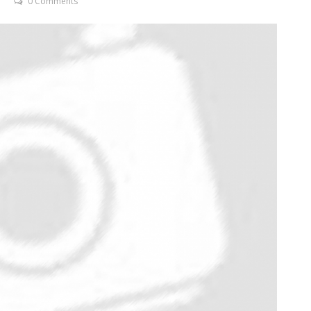
0 Comments