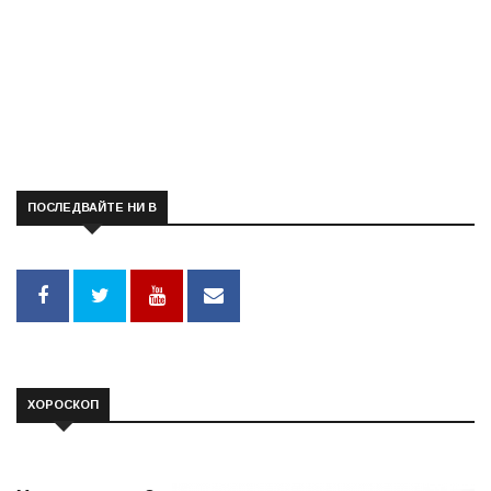
ПОСЛЕДВАЙТЕ НИ В
ХОРОСКОП