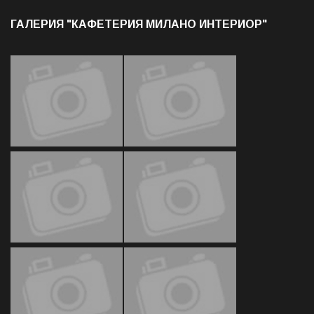
ГАЛЕРИЯ "КАФЕТЕРИЯ МИЛАНО ИНТЕРИОР"