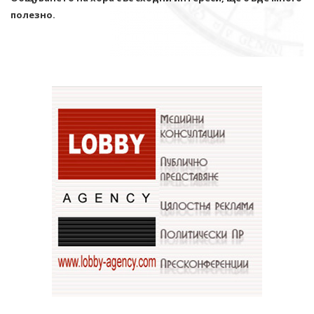
полезно.