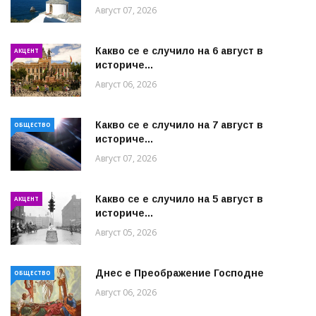
Август 07, 2026
Какво се е случило на 6 август в
АКЦЕНТ
историче...
Август 06, 2026
Какво се е случило на 7 август в
ОБЩЕСТВО
историче...
Август 07, 2026
Какво се е случило на 5 август в
АКЦЕНТ
историче...
Август 05, 2026
Днес е Преображение Господне
ОБЩЕСТВО
Август 06, 2026