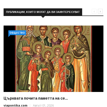
ПУБЛИКАЦИИ, КОИТО МОГАТ ДА ВИ ЗАИНТЕРЕСУВАТ
ОБЩЕСТВО
Църквата почита паметта на се...
viapontika.com
Август 01, 2026