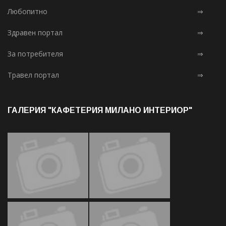
Любопитно
⇒
Здравен портал
⇒
За потребителя
⇒
Травел портал
⇒
ГАЛЕРИЯ "КАФЕТЕРИЯ МИЛАНО ИНТЕРИОР"