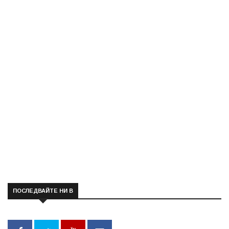
ПОСЛЕДВАЙТЕ НИ В