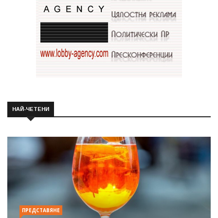
НАЙ-ЧЕТЕНИ
ПРЕДСТАВЯНЕ