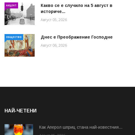
Какво се е случило на 5 август в
АКЦЕНТ
историче...
Август 05, 2026
Днес е Преображение Господне
ОБЩЕСТВО
Август 06, 2026
НАЙ-ЧЕТЕНИ
Как Аперол шприц стана най-известния...