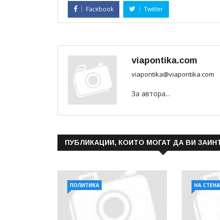
Facebook
Twitter
viapontika.com
viapontika@viapontika.com
За автора...
ПУБЛИКАЦИИ, КОИТО МОГАТ ДА ВИ ЗАИН
ПОЛИТИКА
НА СТЕН