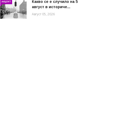
Какво се е случило на 5
АКЦЕНТ
август в историче...
Август 05, 2026