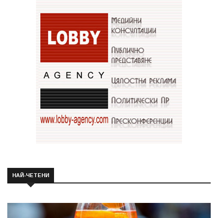
НАЙ-ЧЕТЕНИ