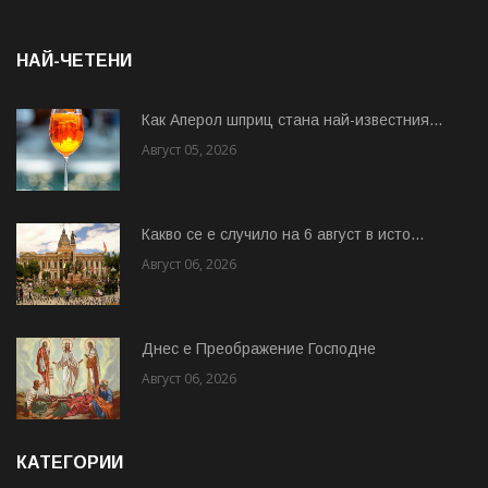
НАЙ-ЧЕТЕНИ
Как Аперол шприц стана най-известния...
Август 05, 2026
Какво се е случило на 6 август в исто...
Август 06, 2026
Днес е Преображение Господне
Август 06, 2026
КАТЕГОРИИ