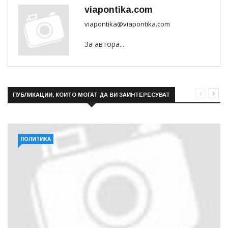
viapontika.com
viapontika@viapontika.com
За автора...
ПУБЛИКАЦИИ, КОИТО МОГАТ ДА ВИ ЗАИНТЕРЕСУВАТ
ПОЛИТИКА