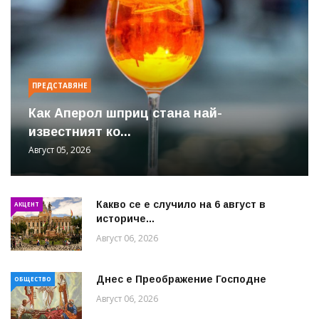
ПРЕДСТАВЯНЕ
Как Аперол шприц стана най-
известният ко...
Август 05, 2026
Какво се е случило на 6 август в
АКЦЕНТ
историче...
Август 06, 2026
Днес е Преображение Господне
ОБЩЕСТВО
Август 06, 2026