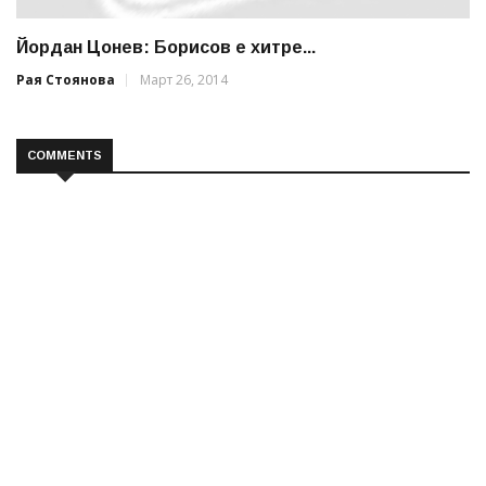
Йордан Цонев: Борисов е хитре...
Рая Стоянова
Март 26, 2014
COMMENTS