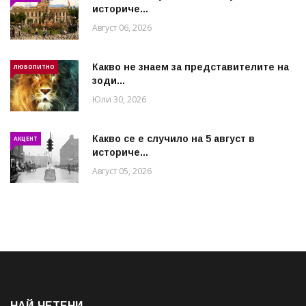
историче...
Август 06, 2026
Какво не знаем за представителите на
ЛЮБОПИТНО
зоди...
Юли 30, 2026
Какво се е случило на 5 август в
АКЦЕНТ
историче...
Август 05, 2026
НАЙ-ЧЕТЕНИ