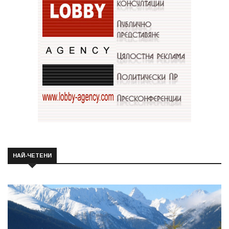
НАЙ-ЧЕТЕНИ