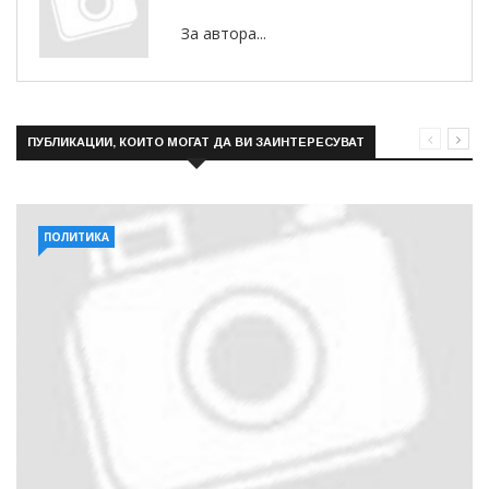
За автора...
ПУБЛИКАЦИИ, КОИТО МОГАТ ДА ВИ ЗАИНТЕРЕСУВАТ
ПОЛИТИКА