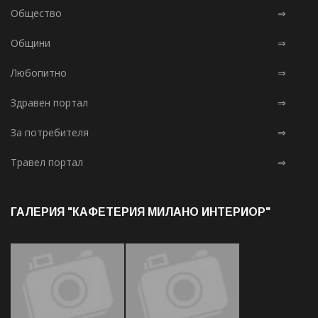
Общество
⇒
Общини
⇒
Любопитно
⇒
Здравен портал
⇒
За потребителя
⇒
Травел портал
⇒
ГАЛЕРИЯ "КАФЕТЕРИЯ МИЛАНО ИНТЕРИОР"