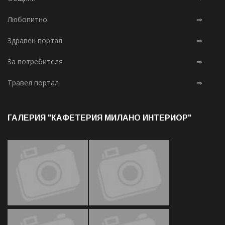
Любопитно
⇒
Здравен портал
⇒
За потребителя
⇒
Травел портал
⇒
ГАЛЕРИЯ "КАФЕТЕРИЯ МИЛАНО ИНТЕРИОР"