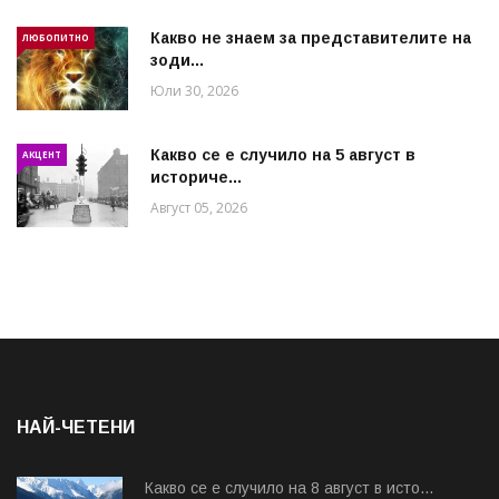
Какво не знаем за представителите на
ЛЮБОПИТНО
зоди...
Юли 30, 2026
Какво се е случило на 5 август в
АКЦЕНТ
историче...
Август 05, 2026
НАЙ-ЧЕТЕНИ
Какво се е случило на 8 август в исто...