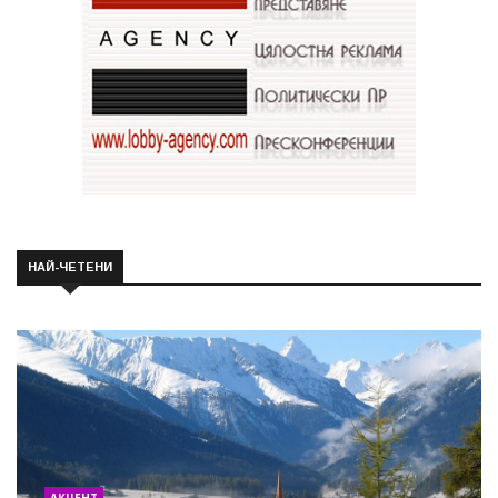
НАЙ-ЧЕТЕНИ
АКЦЕНТ