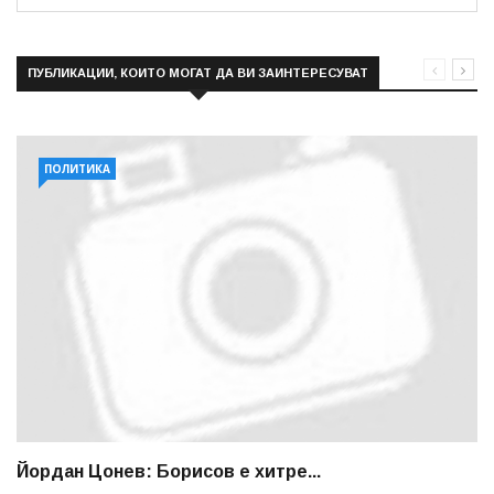
ПУБЛИКАЦИИ, КОИТО МОГАТ ДА ВИ ЗАИНТЕРЕСУВАТ
ПОЛИТИКА
Йордан Цонев: Борисов е хитре...