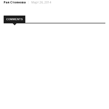
Рая Стоянова
Март 26, 2014
COMMENTS